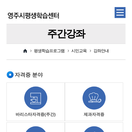
주간강좌
평생학습프로그램
시민교육
강좌안내
자격증 분야
바리스타자격증(주간)
제과자격증