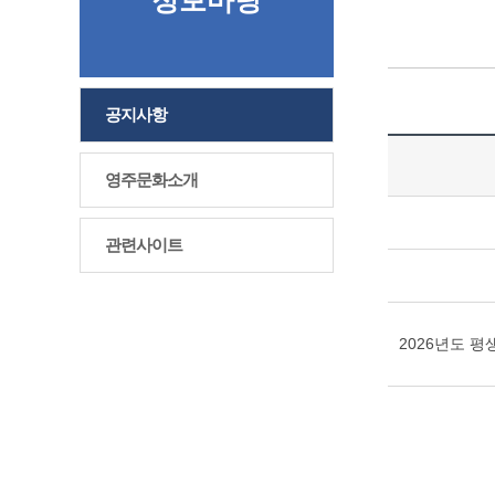
정보마당
공지사항
영주문화소개
관련사이트
2026년도 