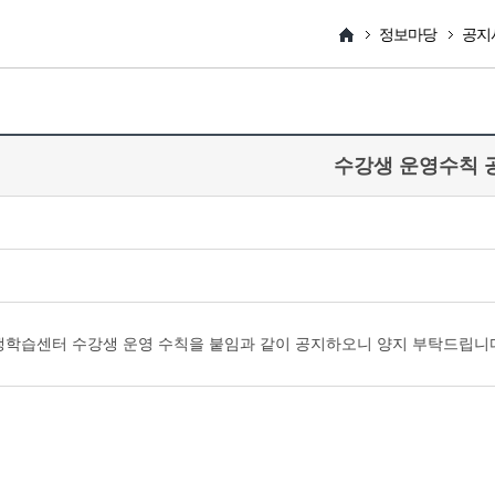
정보마당
공지
수강생 운영수칙 
평생학습센터 수강생 운영 수칙을 붙임과 같이 공지하오니 양지 부탁드립니