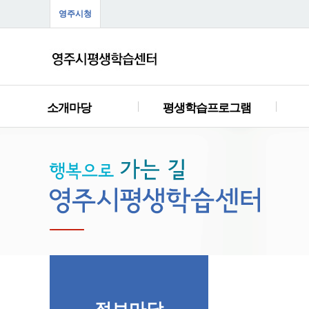
영주시청
소개마당
평생학습프로그램