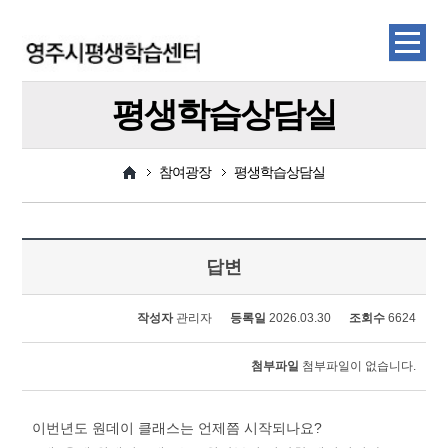
평생학습상담실
참여광장
평생학습상담실
답변
작성자
관리자
등록일
2026.03.30
조회수
6624
첨부파일
첨부파일이 없습니다.
이번년도 원데이 클래스는 언제쯤 시작되나요?