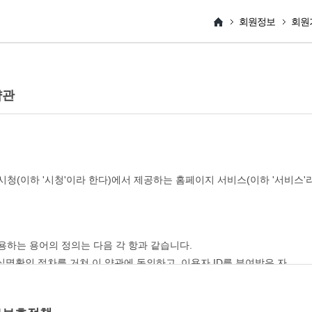
회원정보
회원
약관
시청(이하 '시청'이라 한다)에서 제공하는 홈페이지 서비스(이하 '서비스'
용하는 용어의 정의는 다음 각 항과 같습니다.
: 실명확인 절차를 거쳐 이 약관에 동의하고, 이용자 ID를 부여받은 자
: 시청에서 승인하는 문자 또는 숫자의 조합
번호 : 비밀 보호를 위해 회원 자신이 설정한 문자와 숫자의 조합