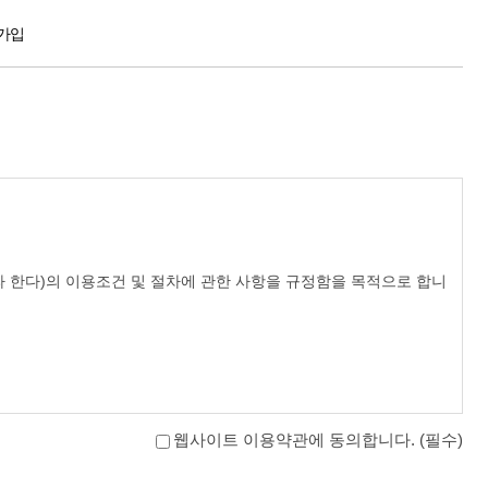
가입
라 한다)의 이용조건 및 절차에 관한 사항을 규정함을 목적으로 합니
웹사이트 이용약관에 동의합니다. (필수)