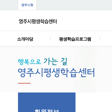
영주시청
소개마당
평생학습프로그램