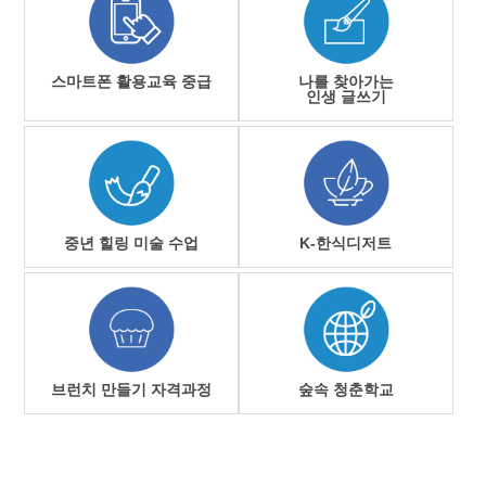
스마트폰 활용교육 중급
나를 찾아가는
인생 글쓰기
중년 힐링 미술 수업
K-한식디저트
브런치 만들기 자격과정
숲속 청춘학교