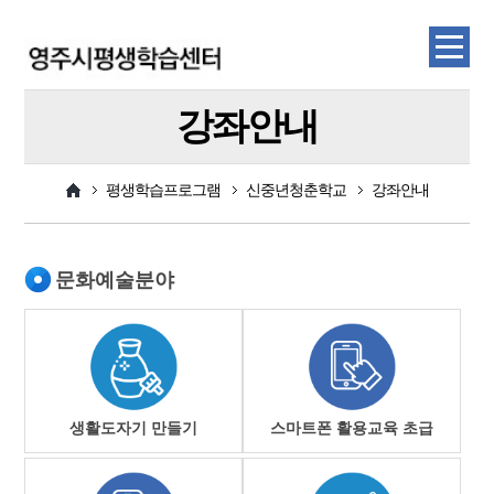
강좌안내
평생학습프로그램
신중년청춘학교
강좌안내
문화예술분야
생활도자기 만들기
스마트폰 활용교육 초급