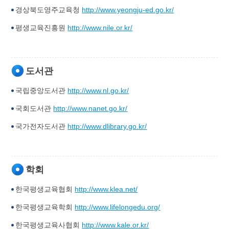
경상북도영주교육청
http://www.yeongju-ed.go.kr/
평생교육진흥원
http://www.nile.or.kr/
도서관
국립중앙도서관
http://www.nl.go.kr/
국회도서관
http://www.nanet.go.kr/
국가전자도서관
http://www.dlibrary.go.kr/
학회
한국평생교육협회
http://www.klea.net/
한국평생교육학회
http://www.lifelongedu.org/
한국평생교육사협회
http://www.kale.or.kr/