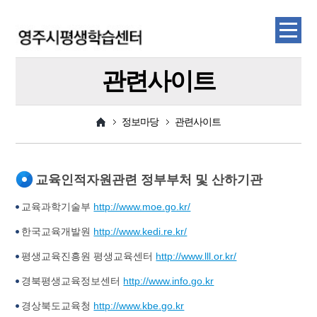
관련사이트
정보마당
관련사이트
교육인적자원관련 정부부처 및 산하기관
교육과학기술부
http://www.moe.go.kr/
한국교육개발원
http://www.kedi.re.kr/
평생교육진흥원 평생교육센터
http://www.lll.or.kr/
경북평생교육정보센터
http://www.info.go.kr
경상북도교육청
http://www.kbe.go.kr