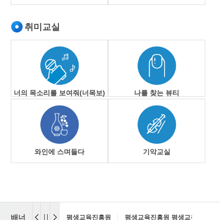
취미교실
너의 목소리를 보여줘(너목보)
나를 찾는 뷰티
와인에 스며들다
기악교실
배너
평생교육진흥원
평생교육진흥원 평생교육센터