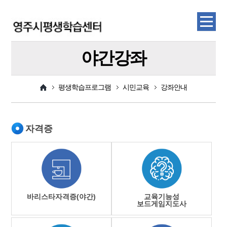
야간강좌
평생학습프로그램
시민교육
강좌안내
자격증
바리스타자격증(야간)
교육기능성
보드게임지도사