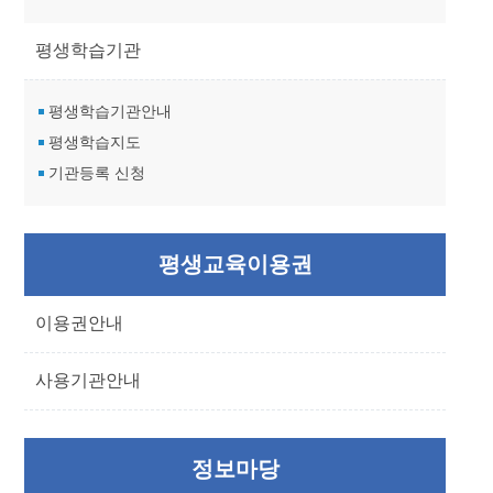
평생학습기관
평생학습기관안내
평생학습지도
기관등록 신청
평생교육이용권
이용권안내
사용기관안내
정보마당