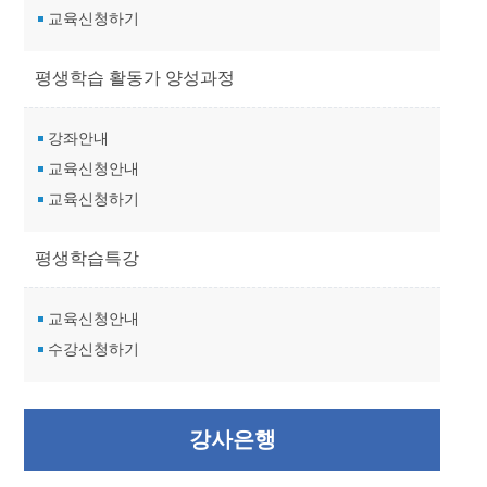
교육신청하기
평생학습 활동가 양성과정
강좌안내
교육신청안내
교육신청하기
평생학습특강
교육신청안내
수강신청하기
강사은행