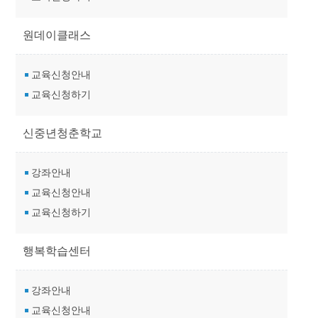
원데이클래스
교육신청안내
교육신청하기
신중년청춘학교
강좌안내
교육신청안내
교육신청하기
행복학습센터
강좌안내
교육신청안내