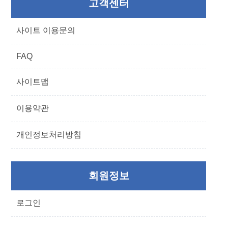
고객센터
사이트 이용문의
FAQ
사이트맵
이용약관
개인정보처리방침
회원정보
로그인