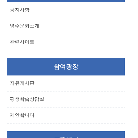
공지사항
영주문화소개
관련사이트
참여광장
자유게시판
평생학습상담실
제안합니다