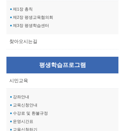
제1장 총칙
제2장 평생교육협의회
제3장 평생학습센터
찾아오시는길
평생학습프로그램
시민교육
강좌안내
교육신청안내
수강료 및 환불규정
운영시간표
교육신청하기