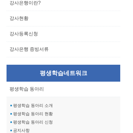
강사은행이란?
강사현황
강사등록신청
강사은행 증빙서류
평생학습네트워크
평생학습 동아리
평생학습 동아리 소개
평생학습 동아리 현황
평생학습 동아리 신청
공지사항