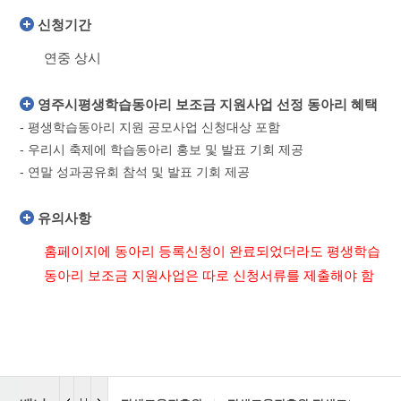
신청기간
연중 상시
영주시평생학습동아리 보조금 지원사업 선정 동아리 혜택
- 평생학습동아리 지원 공모사업 신청대상 포함
- 우리시 축제에 학습동아리 홍보 및 발표 기회 제공
- 연말 성과공유회 참석 및 발표 기회 제공
유의사항
홈페이지에 동아리 등록신청이 완료되었더라도 평생학습
동아리 보조금 지원사업은 따로 신청서류를 제출해야 함