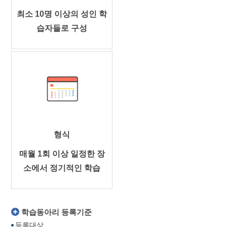
최소 10명 이상의 성인 학
습자들로 구성
형식
매월 1회 이상 일정한 장
소에서 정기적인 학습
학습동아리 등록기준
등록대상