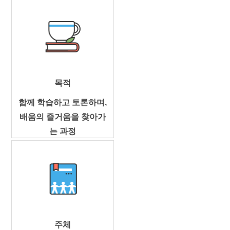
목적
함께 학습하고 토론하며,
배움의 즐거움을 찾아가
는 과정
주체