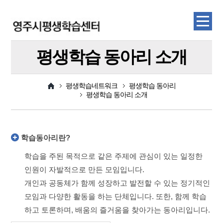
평생학습 동아리 소개
평생학습네트워크
평생학습 동아리
평생학습 동아리 소개
학습동아리란?
학습을 주된 목적으로 같은 주제에 관심이 있는 일정한
인원이 자발적으로 만든 모임입니다.
개인과 공동체가 함께 성장하고 발전할 수 있는 정기적인
모임과 다양한 활동을 하는 단체입니다. 또한, 함께 학습
하고 토론하며, 배움의 즐거움을 찾아가는 동아리입니다.