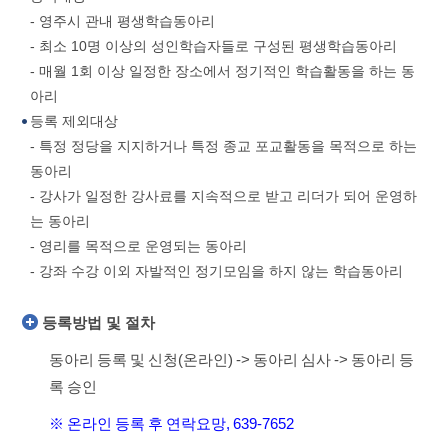
- 영주시 관내 평생학습동아리
- 최소 10명 이상의 성인학습자들로 구성된 평생학습동아리
- 매월 1회 이상 일정한 장소에서 정기적인 학습활동을 하는 동
아리
등록 제외대상
- 특정 정당을 지지하거나 특정 종교 포교활동을 목적으로 하는
동아리
- 강사가 일정한 강사료를 지속적으로 받고 리더가 되어 운영하
는 동아리
- 영리를 목적으로 운영되는 동아리
- 강좌 수강 이외 자발적인 정기모임을 하지 않는 학습동아리
등록방법 및 절차
동아리 등록 및 신청(온라인) -> 동아리 심사 -> 동아리 등
록 승인
※ 온라인 등록 후 연락요망, 639-7652