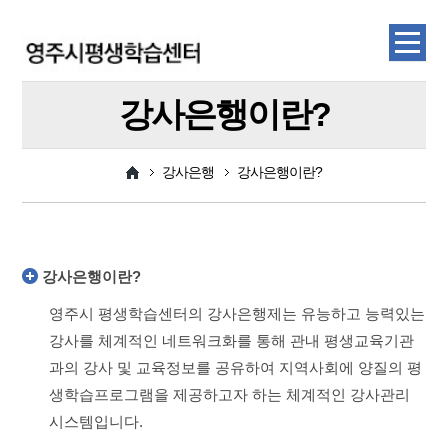
강사은행이란?
강사은행
강사은행이란?
강사은행이란?
영주시 평생학습센터의 강사은행제는 유능하고 능력있는
강사를 체계적인 네트워크화를 통해 관내 평생교육기관
과의 강사 및 교육정보를 공유하여 지역사회에 양질의 평
생학습프로그램을 제공하고자 하는 체계적인 강사관리
시스템입니다.