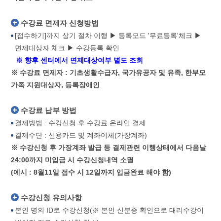
수강료 면제자 신청방법
[접수하기]까지 상기 절차 이행 ▶ 등록모드 '무료등록'체크 ▶
면제대상자 체크 ▶ 수강등록 확인
※ 향후 센터에서 면제대상여부 별도 조회
※ 수강료 면제자 : 기초생활수급자, 국가유공자 및 유족, 한부모
가족 지원대상자, 등록장애인
수강료 납부 방법
결제방법 : 수강신청 후 수강료 온라인 결제
결제수단 : 신용카드 및 계좌이체(가장계좌)
※ 수강신청 후 가장계좌 발급 등 결제관련 이행상태에서 다음날
24:00까지 미입금 시 수강신청내역 소멸
(예시 : 8월11일 접수 시 12일까지 입금완료 해야 함)
수강신청 유의사항
본인 명의 ID로 수강신청(※ 본인 신분증 확인으로 대리수강이