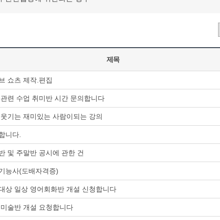
제목
브 쇼츠 제작.편집
 관련 수업 취미반 시간 문의합니다
 웃기는 재미있는 사람이되는 강의
합니다.
반 및 주말반 공시에 관한 건
기능사(도배자격증)
대상 일상 영어회화반 개설 신청합니다
 미술반 개설 요청합니다