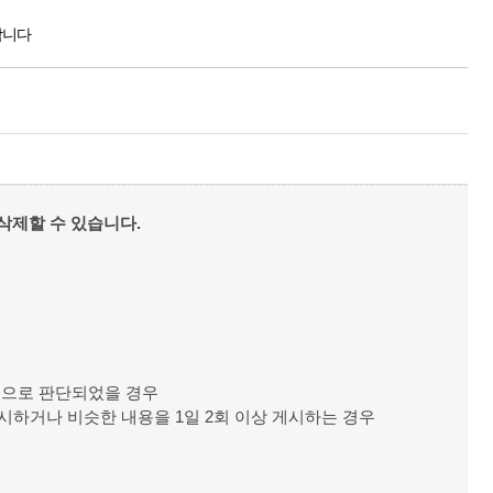
합니다
삭제할 수 있습니다.
것으로 판단되었을 경우
게시하거나 비슷한 내용을 1일 2회 이상 게시하는 경우