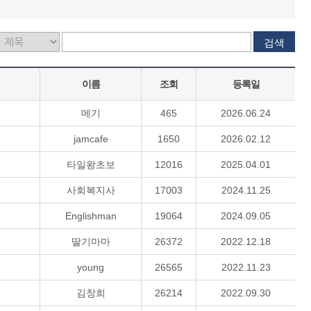
검색
이름
조회
등록일
메기
465
2026.06.24
jamcafe
1650
2026.02.12
타일왕초보
12016
2025.04.01
사회복지사
17003
2024.11.25
Englishman
19064
2024.09.05
딸기마마
26372
2022.12.18
young
26565
2022.11.23
김창희
26214
2022.09.30