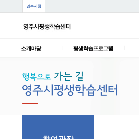
영주시청
소개마당
평생학습프로그램