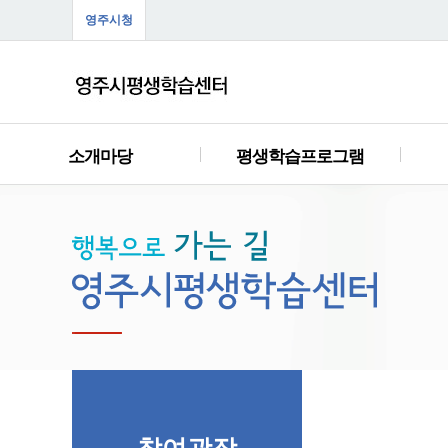
영주시청
소개마당
평생학습프로그램