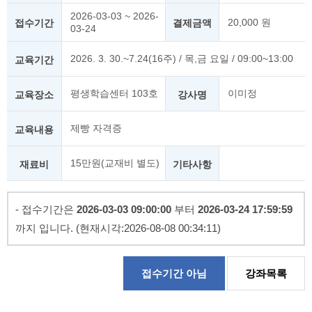
2026-03-03 ~ 2026-
20,000 원
접수기간
결제금액
03-24
2026. 3. 30.~7.24(16주) / 목,금 요일 / 09:00~13:00
교육기간
평생학습센터 103호
이미정
교육장소
강사명
제빵 자격증
교육내용
15만원(교재비 별도)
재료비
기타사항
- 접수기간은
2026-03-03 09:00:00
부터
2026-03-24 17:59:59
까지 입니다. (현재시각:2026-08-08 00:34:11)
접수기간 아님
강좌목록