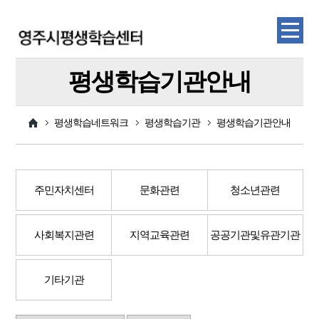
평생학습기관안내
평생학습네트워크
평생학습기관
평생학습기관안내
주민자치센터
문화관련
청소년관련
사회복지관련
지역교육관련
공공기관및유관기관
기타기관