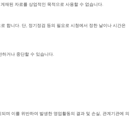
 게재된 자료를 상업적인 목적으로 사용할 수 없습니다.
로 합니다. 단, 정기정검 등의 필요로 시청에서 정한 날이나 시간은
한하거나 중단할 수 있습니다.
니되며 이를 위반하여 발생한 영업활동의 결과 및 손실, 관계기관에 의