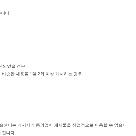
습니다.
판단되었을 경우
 비슷한 내용을 1일 2회 이상 게시하는 경우
.
학습센터는 게시자의 동의없이 게시물을 상업적으로 이용할 수 없습니
가집니다.