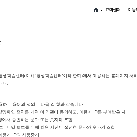
고객센터
이용
관
평생학습센터(이하 '평생학습센터'이라 한다)에서 제공하는 홈페이지 서비스
니다.
용하는 용어의 정의는 다음 각 항과 같습니다.
: 실명확인 절차를 거쳐 이 약관에 동의하고, 이용자 ID를 부여받은 자
: 시청에서 승인하는 문자 또는 숫자의 조합
번호 : 비밀 보호를 위해 회원 자신이 설정한 문자와 숫자의 조합
: 이용자 ID의 사용중지