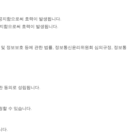
 공지함으로써 효력이 발생됩니다.
공지함으로써 효력이 발생됩니다.
및 정보보호 등에 관한 법률, 정보통신윤리위원회 심의규정, 정보통
한 동의로 성립됩니다.
할 수 있습니다.
니다.