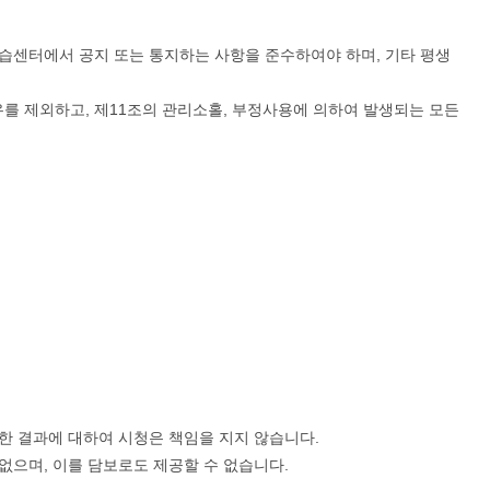
학습센터에서 공지 또는 통지하는 사항을 준수하여야 하며, 기타 평생
를 제외하고, 제11조의 관리소홀, 부정사용에 의하여 발생되는 모든
한 결과에 대하여 시청은 책임을 지지 않습니다.
없으며, 이를 담보로도 제공할 수 없습니다.