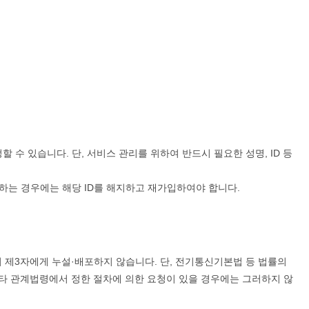
수 있습니다. 단, 서비스 관리를 위하여 반드시 필요한 성명, ID 등
 하는 경우에는 해당 ID를 해지하고 재가입하여야 합니다.
 제3자에게 누설·배포하지 않습니다. 단, 전기통신기본법 등 법률의
기타 관계법령에서 정한 절차에 의한 요청이 있을 경우에는 그러하지 않