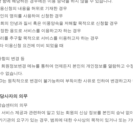
 각 항에 해당하는 경우에는 이용 승낙을 하지 않을 수 있습니다.
 이용신청의 내용을 허위로 기재한 경우
 타인의 명의를 사용하여 신청한 경우
 사회의 안녕과 질서 혹은 미풍양속을 저해할 목적으로 신청할 경우
 부정한 용도로 서비스를 이용하고자 하는 경우
 영리를 추구할 목적으로 서비스를 이용하고자 하는 경우
 기타 이용신청 요건에 미비 되었을 때
사항의 변경 등
은 회원정보변경 메뉴를 통하여 언제든지 본인의 개인정보를 열람하고 수정할 
 수 없습니다.
, ID는 원칙적으로 변경이 불가능하며 부득이한 사유로 인하여 변경하고자
 당사자의 의무
생학습센터의 의무
서비스 제공과 관련하여 알고 있는 회원의 신상 정보를 본인의 승낙 없이
가기관의 요구가 있는 경우, 범죄에 대한 수사상의 목적이 있거나 또는 