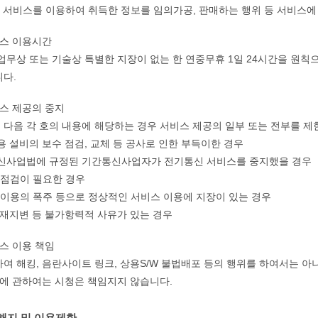
은 서비스를 이용하여 취득한 정보를 임의가공, 판매하는 행위 등 서비스에
비스 이용시간
업무상 또는 기술상 특별한 지장이 없는 한 연중무휴 1일 24시간을 원칙으
다.
비스 제공의 중지
다음 각 호의 내용에 해당하는 경우 서비스 제공의 일부 또는 전부를 제
스용 설비의 보수 점검, 교체 등 공사로 인한 부득이한 경우
통신사업법에 규정된 기간통신사업자가 전기통신 서비스를 중지했을 경우
템 점검이 필요한 경우
스 이용의 폭주 등으로 정상적인 서비스 이용에 지장이 있는 경우
 천재지변 등 불가항력적 사유가 있는 경우
비스 이용 책임
여 해킹, 음란사이트 링크, 상용S/W 불법배포 등의 행위를 하여서는 아
등에 관하여는 시청은 책임지지 않습니다.
해지 및 이용제한