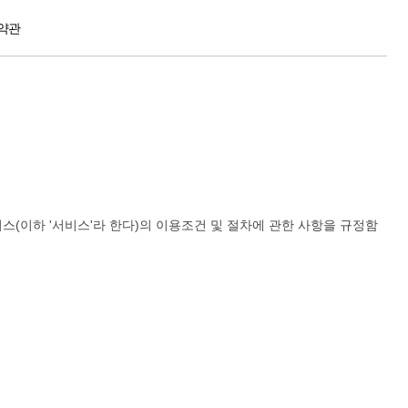
약관
(이하 '서비스'라 한다)의 이용조건 및 절차에 관한 사항을 규정함