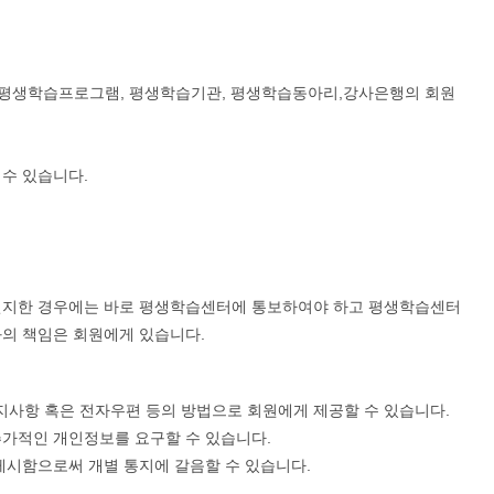
 없이 e평생학습프로그램, 평생학습기관, 평생학습동아리,강사은행의 회원
 수 있습니다.
 인지한 경우에는 바로 평생학습센터에 통보하여야 하고 평생학습센터
과의 책임은 회원에게 있습니다.
지사항 혹은 전자우편 등의 방법으로 회원에게 제공할 수 있습니다.
추가적인 개인정보를 요구할 수 있습니다.
게시함으로써 개별 통지에 갈음할 수 있습니다.