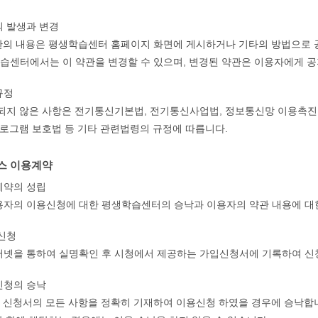
의 발생과 변경
약관의 내용은 평생학습센터 홈페이지 화면에 게시하거나 기타의 방법으로
학습센터에서는 이 약관을 변경할 수 있으며, 변경된 약관은 이용자에게 
규정
되지 않은 사항은 전기통신기본법, 전기통신사업법, 정보통신망 이용촉진 
프로그램 보호법 등 기타 관련법령의 규정에 따릅니다.
스 이용계약
용계약의 성립
자의 이용신청에 대한 평생학습센터의 승낙과 이용자의 약관 내용에 대
 신청
넷을 통하여 실명확인 후 시청에서 제공하는 가입신청서에 기록하여 신청
용신청의 승낙
이 신청서의 모든 사항을 정확히 기재하여 이용신청 하였을 경우에 승낙합