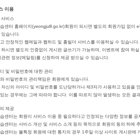
스 이용
공 서비스
습센터 홈페이지(yeongjulll.go.kr)회원이 되시면 별도의 회원가입
 있습니다.
하고 안정적인 웹메일과 웹하드 및 홈빌더 서비스를 이용하실 수 있습니다.
인 하시면 별도의 인증없이 게시판 글쓰기가 가능하며, 이벤트에 참여 하실
 시관련 정보(메일링)를 신청하여 제공 받으실 수 있습니다.
이디 및 비밀번호에 대한 관리
디와 비밀번호의 관리책임은 회원에게 있습니다.
은 자신의 아이디 및 비밀번호를 도난당하거나 제3자가 사용하고 있음을
 있는 경우에는 그에 따라야 합니다. 이를 따르지 않아 발생하는 모든 결
보의 제공
학습센터는 회원이 서비스 이용 중 필요하다고 인정되는 다양한 정보를 공
학습센터는 서비스 개선 및 서비스 소개 등의 목적으로 회원의 동의 하에 
학습센터는 불특정 회원에 대한 통지의 경우 1주일 이상 사이트 게시판에 