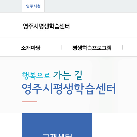
영주시청
소개마당
평생학습프로그램