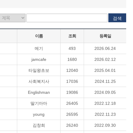
검색
이름
조회
등록일
메기
493
2026.06.24
jamcafe
1680
2026.02.12
타일왕초보
12040
2025.04.01
사회복지사
17036
2024.11.25
Englishman
19086
2024.09.05
딸기마마
26405
2022.12.18
young
26595
2022.11.23
김창희
26240
2022.09.30