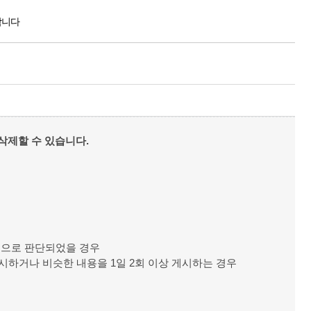
합니다
삭제할 수 있습니다.
것으로 판단되었을 경우
게시하거나 비슷한 내용을 1일 2회 이상 게시하는 경우