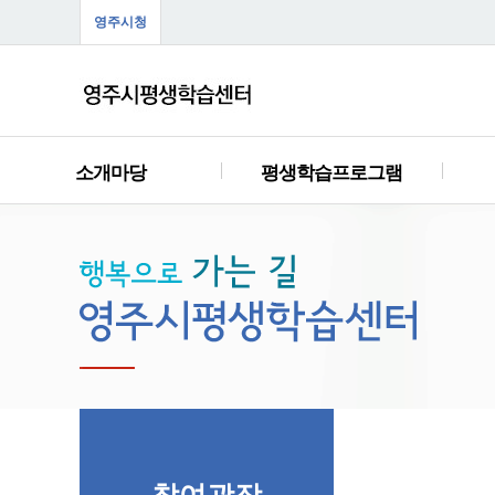
영주시청
소개마당
평생학습프로그램