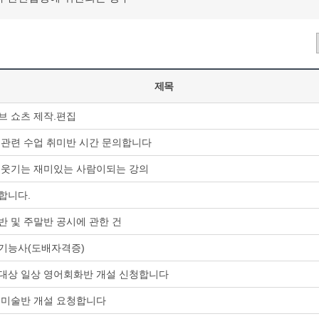
제목
브 쇼츠 제작.편집
 관련 수업 취미반 시간 문의합니다
 웃기는 재미있는 사람이되는 강의
합니다.
반 및 주말반 공시에 관한 건
기능사(도배자격증)
대상 일상 영어회화반 개설 신청합니다
 미술반 개설 요청합니다