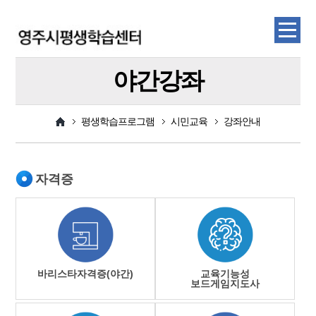
야간강좌
평생학습프로그램
시민교육
강좌안내
자격증
바리스타자격증(야간)
교육기능성
보드게임지도사