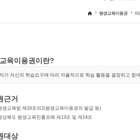
평생교육이용권
이
교육이용권이란?
자가 자신의 학습요구에 따라 자율적으로 학습 활동을 결정하고 참여
원근거
평생교육법 제16조의2(평생교육이용권의 발급 등)
경상북도 평생교육진흥조례 제13조 및 제14조
원대상