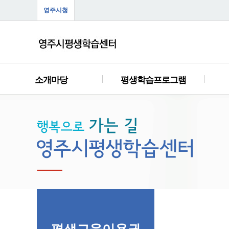
영주시청
소개마당
평생학습프로그램