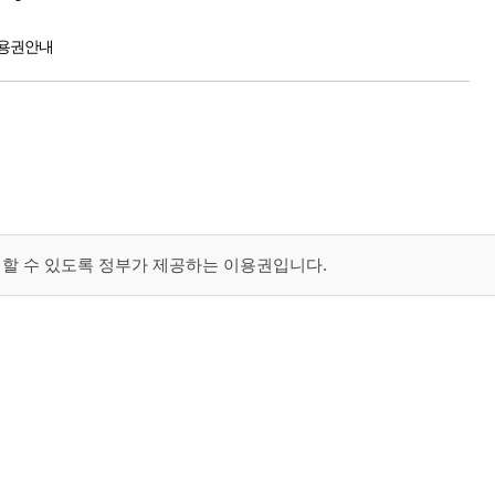
용권안내
할 수 있도록 정부가 제공하는 이용권입니다.